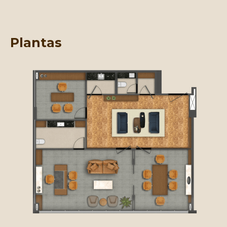
Plantas