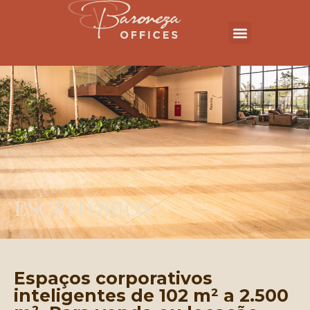
ESCRITÓRIOS
Espaços corporativos
inteligentes de 102 m² a 2.500